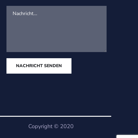
NACHRICHT SENDEN
Copyright © 2020