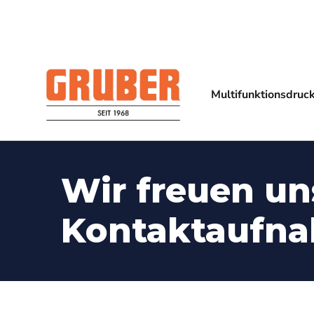
Multifunktionsdruc
Wir freuen un
Kontaktaufn