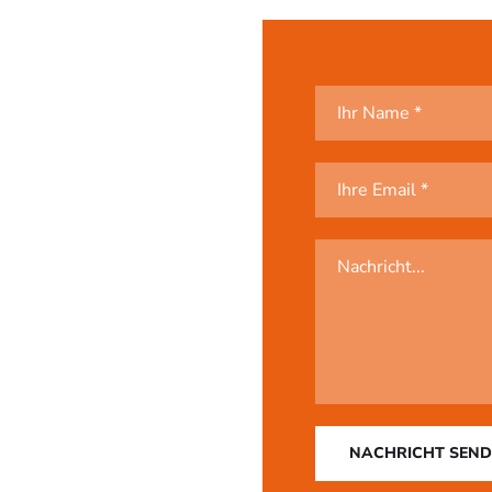
NACHRICHT SEN